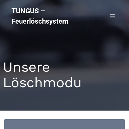
TUNGUS –
Feuerlöschsystem
Unsere
Löschmodu