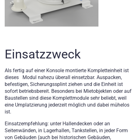
Einsatzzweck
Als fertig auf einer Konsole montierte Kompletteinheit ist
dieses Modul nahezu überall einsetzbar. Auspacken,
befestigen, Sicherungssplint ziehen und die Einheit ist
sofort betriebsbereit. Besonders bei Mietobjekten oder auf
Baustellen sind diese Komplettmodule sehr beliebt, weil
eine Umplatzierung jederzeit möglich und dabei mühelos
ist.
Einsatzempfehlung: unter Hallendecken oder an
Seitenwänden, in Lagerhallen, Tankstellen, in jeder Form
von Gebäuden (auch bei historischen Gebäuden,