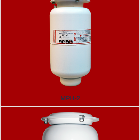
MPH-2