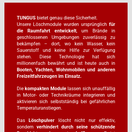
TUNGUS
bietet genau diese Sicherheit.
Unsere Löschmodule wurden ursprünglich
für
die Raumfahrt entwickelt
, um Brände in
geschlossenen Umgebungen zuverlässig zu
bekämpfen – dort, wo kein Wasser, kein
Sauerstoff und keine Hilfe zur Verfügung
stehen. Diese Technologie hat sich
millionenfach bewährt und ist heute auch in
Booten, Yachten, Wohnmobilen und anderen
Freizeitfahrzeugen im Einsatz.
Die
kompakten Module
lassen sich unauffällig
in Motor- oder Technikräume integrieren und
aktivieren sich selbstständig bei gefährlichen
Temperaturanstiegen.
Das
Löschpulver
löscht nicht nur effektiv,
sondern
verhindert durch seine schützende