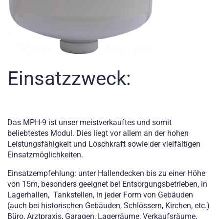
Einsatzzweck:
Das MPH-9 ist unser meistverkauftes und somit
beliebtestes Modul. Dies liegt vor allem an der hohen
Leistungsfähigkeit und Löschkraft sowie der vielfältigen
Einsatzmöglichkeiten.
Einsatzempfehlung: unter Hallendecken bis zu einer Höhe
von 15m, besonders geeignet bei Entsorgungsbetrieben, in
Lagerhallen, Tankstellen, in jeder Form von Gebäuden
(auch bei historischen Gebäuden, Schlössern, Kirchen, etc.)
Büro, Arztpraxis, Garagen, Lagerräume, Verkaufsräume,