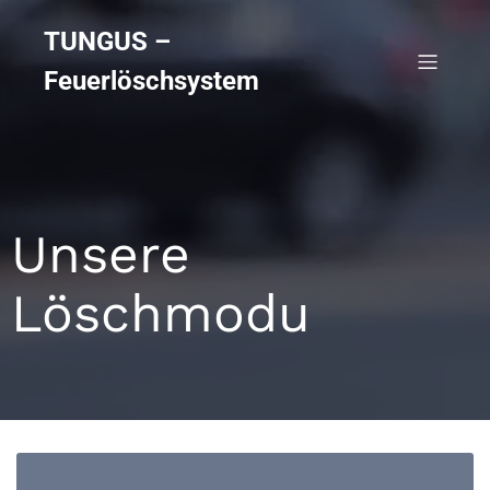
TUNGUS –
Feuerlöschsystem
Unsere
Löschmodu